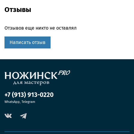
Отзывы
Отзывов еще никто не оставлял
Написать отзыв
+7 (913) 913-0220
WhatsApp, Telegram