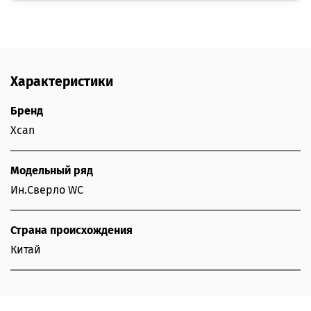
Характеристики
Бренд
Xcan
Модельный ряд
Ин.Сверло WC
Страна происхождения
Китай