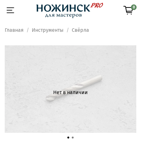
0
Главная
Инструменты
Свёрла
Нет в наличии