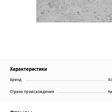
Характеристики
Бренд
X
Страна происхождения
К