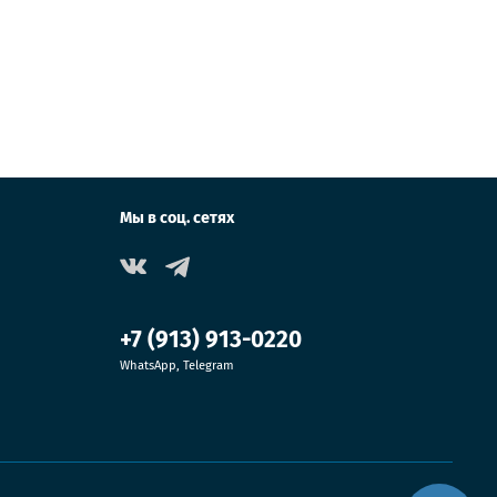
Мы в соц. сетях
+7 (913) 913-0220
WhatsApp, Telegram