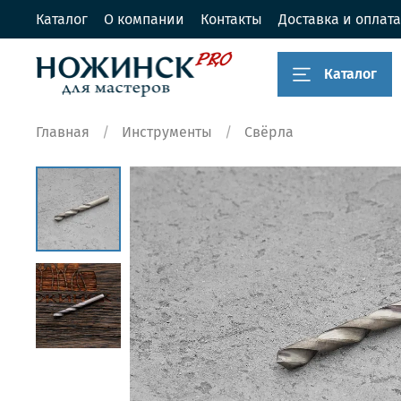
Каталог
О компании
Контакты
Доставка и оплата
Каталог
Главная
Инструменты
Свёрла