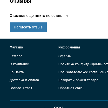
Отзывы
Отзывов еще никто не оставлял
Написать отзыв
Магазин
Информация
Каталог
Оферта
О компании
Политика конфиденциальнос
Контакты
Пользовательское соглашени
Доставка и оплата
Возврат и обмен товара
Вопрос-Ответ
Обратная связь