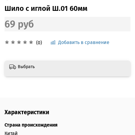
Шило с иглой Ш.01 60мм
69 руб
Добавить в сравнение
(0)
Выбрать
Характеристики
Страна происхождения
Китай