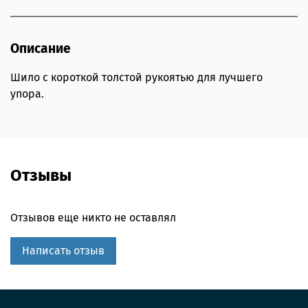
Описание
Шило с короткой толстой рукоятью для лучшего
упора.
Отзывы
Отзывов еще никто не оставлял
Написать отзыв