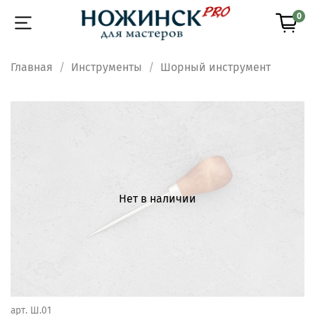
0
Главная
Инструменты
Шорный инструмент
Нет в наличии
арт.
Ш.01