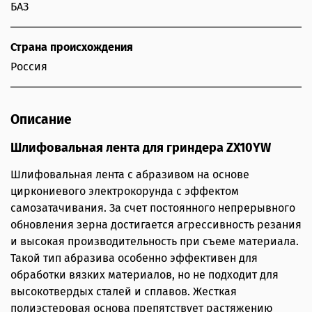
БАЗ
Страна происхождения
Россия
Описание
Шлифовальная лента для гриндера ZX10YW
Шлифовальная лента с абразивом на основе
циркониевого электрокорунда с эффектом
самозатачивания. За счет постоянного непрерывного
обновления зерна достигается агрессивность резания
и высокая производительность при съеме материала.
Такой тип абразива особенно эффективен для
обработки вязких материалов, но не подходит для
высокотвердых сталей и сплавов. Жесткая
полиэстеровая основа препятствует растяжению