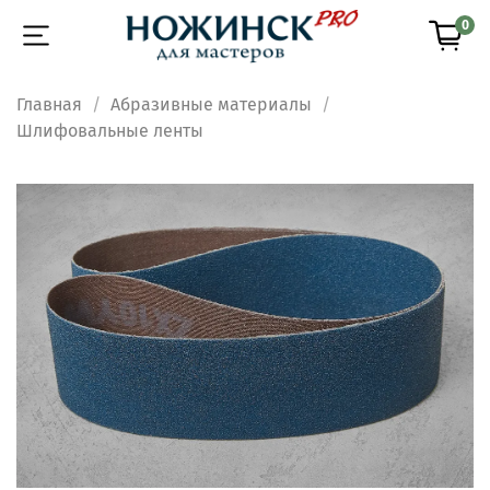
0
Главная
Абразивные материалы
Шлифовальные ленты