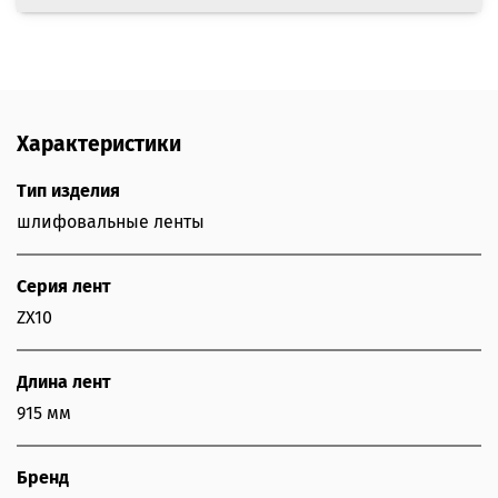
Характеристики
Тип изделия
шлифовальные ленты
Серия лент
ZX10
Длина лент
915 мм
Бренд