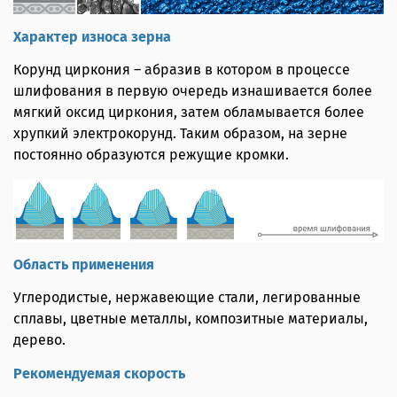
Характер износа зерна
Корунд циркония – абразив в котором в процессе
шлифования в первую очередь изнашивается более
мягкий оксид циркония, затем обламывается более
хрупкий электрокорунд. Таким образом, на зерне
постоянно образуются режущие кромки.
Область применения
Углеродистые, нержавеющие стали, легированные
сплавы, цветные металлы, композитные материалы,
дерево.
Рекомендуемая скорость