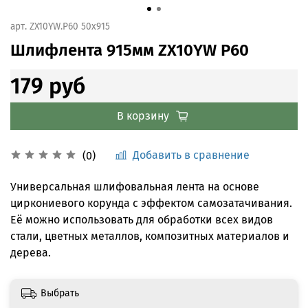
арт.
ZX10YW.Р60 50x915
Шлифлента 915мм ZX10YW P60
179 руб
В корзину
Добавить в сравнение
(0)
Универсальная шлифовальная лента на основе
циркониевого корунда с эффектом самозатачивания.
Её можно использовать для обработки всех видов
стали, цветных металлов, композитных материалов и
дерева.
Выбрать