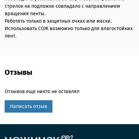
стрелок на подложке совпадало с направлением
вращения ленты.
Работать только в защитных очках или маске.
Использовать СОЖ возможно только для влагостойких
лент.
Отзывы
Отзывов еще никто не оставлял
Написать отзыв