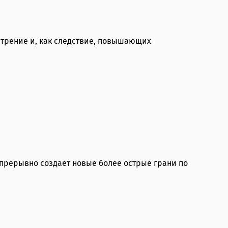
 трение и, как следствие, повышающих
прерывно создает новые более острые грани по