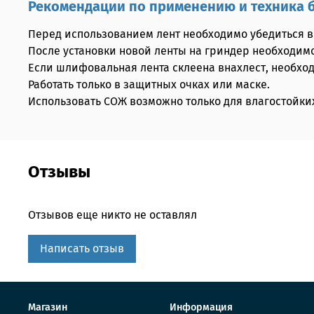
Рекомендации по применению и техника 
Перед использованием лент необходимо убедиться в
После установки новой ленты на гриндер необходимо 
Если шлифовальная лента склеена внахлест, необход
Работать только в защитных очках или маске.
Использовать СОЖ возможно только для влагостойких
Отзывы
Отзывов еще никто не оставлял
Написать отзыв
Магазин
Информация