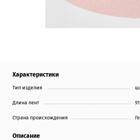
Характеристики
Тип изделия
ш
Длина лент
9
Страна происхождения
Г
Описание