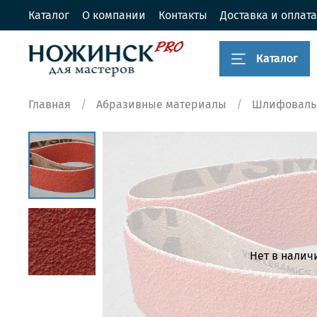
Каталог
О компании
Контакты
Доставка и оплата
Каталог
Главная
Абразивные материалы
Шлифоваль
Нет в налич