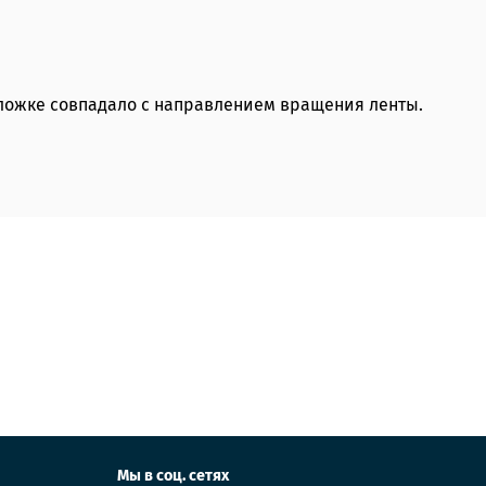
дложке совпадало с направлением вращения ленты.
Мы в соц. сетях