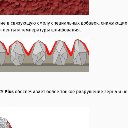
ение в связующую смолу специальных добавок, снижающих
я ленты и температуры шлифования.
CS
Plus
обеспечивает более тонкое разрушение зерна и не