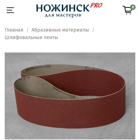
0
Главная
Абразивные материалы
Шлифовальные ленты