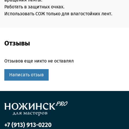
Работать в защитных очках.
Использовать СОЖ только для влагостойких лент.
Отзывы
Отзывов еще никто не оставлял
Написать отзыв
+7 (913) 913-0220