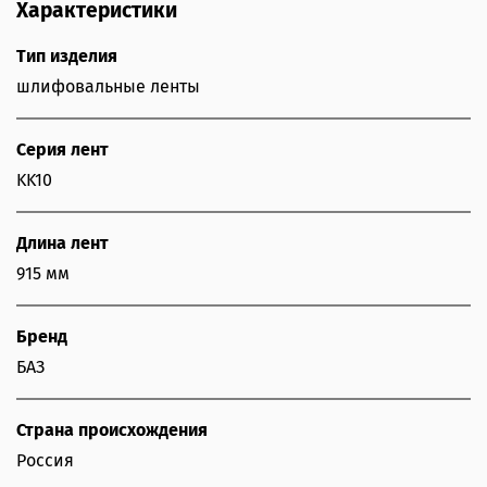
Характеристики
Тип изделия
шлифовальные ленты
Серия лент
KK10
Длина лент
915 мм
Бренд
БАЗ
Страна происхождения
Россия