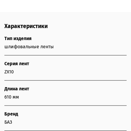
Характеристики
Тип изделия
шлифовальные ленты
Серия лент
ZX10
Длина лент
610 мм
Бренд
БАЗ