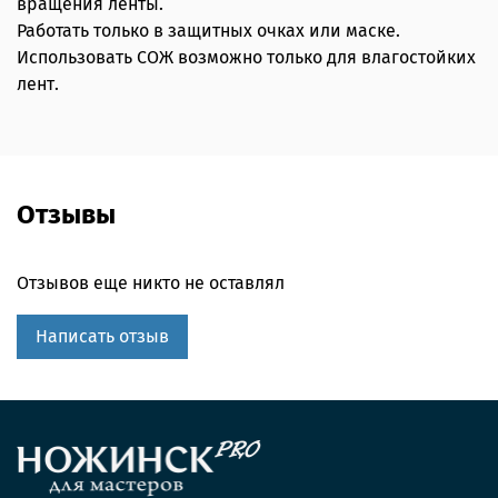
вращения ленты.
Работать только в защитных очках или маске.
Использовать СОЖ возможно только для влагостойких
лент.
Отзывы
Отзывов еще никто не оставлял
Написать отзыв