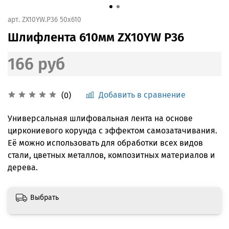
арт.
ZX10YW.P36 50x610
Шлифлента 610мм ZX10YW P36
166 руб
Добавить в сравнение
(0)
Универсальная шлифовальная лента на основе
циркониевого корунда с эффектом самозатачивания.
Её можно использовать для обработки всех видов
стали, цветных металлов, композитных материалов и
дерева.
Выбрать