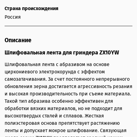
Страна происхождения
Россия
Описание
Шлифовальная лента для гриндера ZX10YW
Шлифовальная лента с абразивом на основе
циркониевого электрокорунда с эффектом
самозатачивания. За счет постоянного непрерывного
обновления зерна достигается агрессивность резания
и высокая производительность при съеме материала.
Такой тип абразива особенно эффективен для
обработки вязких материалов, но не подходит для
высокотвердых сталей и сплавов. Жесткая
полиэстеровая основа препятствует растяжению
ленты и допускает мокрое шлифование. Связующая