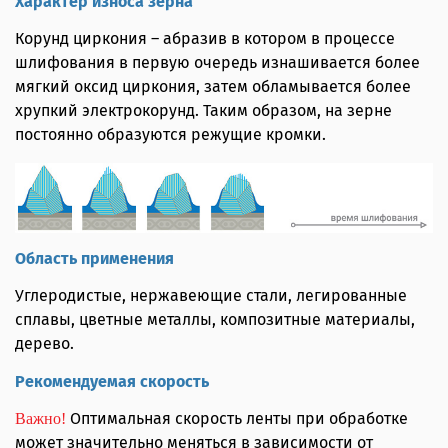
Характер износа зерна
Корунд циркония – абразив в котором в процессе
шлифования в первую очередь изнашивается более
мягкий оксид циркония, затем обламывается более
хрупкий электрокорунд. Таким образом, на зерне
постоянно образуются режущие кромки.
Область применения
Углеродистые, нержавеющие стали, легированные
сплавы, цветные металлы, композитные материалы,
дерево.
Рекомендуемая скорость
Оптимальная скорость ленты при обработке
Важно!
может значительно меняться в зависимости от