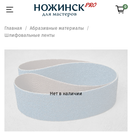
0
Главная
Абразивные материалы
Шлифовальные ленты
Нет в наличии