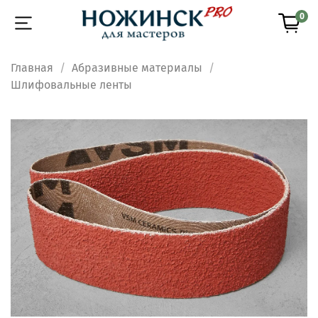
0
Главная
Абразивные материалы
Шлифовальные ленты