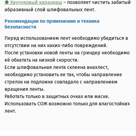
● Каучуковый карандаш
– позволяет чистить забитый
абразивный слой шлифовальных лент.
Рекомендации по применению и техника
безопасности
Перед использованием лент необходимо убедиться в
отсутствии на них каких-либо повреждений.
После установки новой ленты на гриндер необходимо
её обкатать на низкой скорости.
Если шлифовальная лента склеена внахлест,
необходимо установить ее так, чтобы направление
стрелок на подложке совпадало с направлением
вращения ленты.
Работать только в защитных очках или маске.
Использовать СОЖ возможно только для влагостойких
лент.