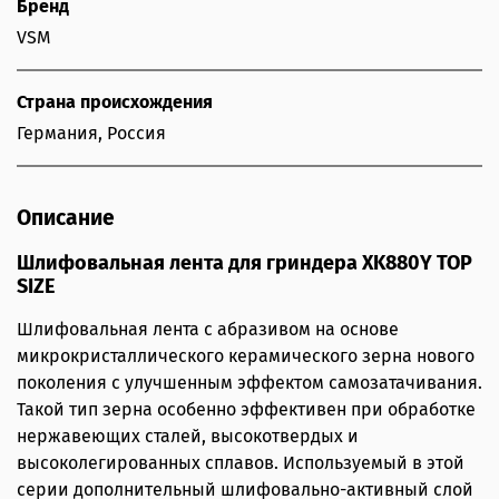
Бренд
VSM
Страна происхождения
Германия, Россия
Описание
Шлифовальная лента для гриндера XK880Y TOP
SIZE
Шлифовальная лента с абразивом на основе
микрокристаллического керамического зерна нового
поколения с улучшенным эффектом самозатачивания.
Такой тип зерна особенно эффективен при обработке
нержавеющих сталей, высокотвердых и
высоколегированных сплавов. Используемый в этой
серии дополнительный шлифовально-активный слой