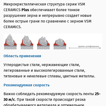
Микрокристаллическая структура серии VSM
CERAMICS
Plus
обеспечивает более тонкое
разрушение зерна и непрерывно создает новые
более острые грани по сравнению с зерном VSM
CERAMICS.
Область применения
Углеродистые стали, нержавеющие стали,
легированные и высоколегированные стали,
титановые и никелевые сплавы, цветные металлы.
Рекомендуемая скорость
Важно соблюдать рекомендуемую скорость ленты
25-
30 м/с
. При такой скорости происходит резка
обрабатываемого материала и оптимальное