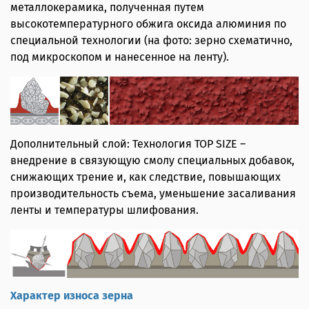
металлокерамика, полученная путем
высокотемпературного обжига оксида алюминия по
специальной технологии (на фото: зерно схематично,
под микроскопом и нанесенное на ленту).
Дополнительный слой: Технология TOP SIZE –
внедрение в связующую смолу специальных добавок,
снижающих трение и, как следствие, повышающих
производительность съема, уменьшение засаливания
ленты и температуры шлифования.
Характер износа зерна