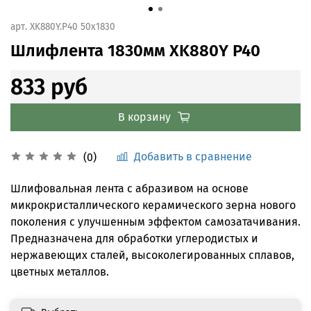
арт.
XK880Y.Р40 50x1830
Шлифлента 1830мм XK880Y P40
833 руб
В корзину
Добавить в сравнение
(0)
Шлифовальная лента с абразивом на основе
микрокристаллического керамического зерна нового
поколения с улучшенным эффектом самозатачивания.
Предназначена для обработки углеродистых и
нержавеющих сталей, высоколегированных сплавов,
цветных металлов.