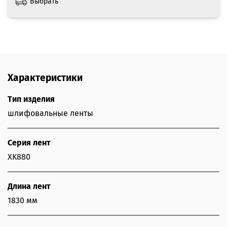
Выбрать
Характеристики
Тип изделия
шлифовальные ленты
Серия лент
XK880
Длина лент
1830 мм