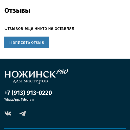
Отзывы
Отзывов еще никто не оставлял
Написать отзыв
+7 (913) 913-0220
WhatsApp, Telegram