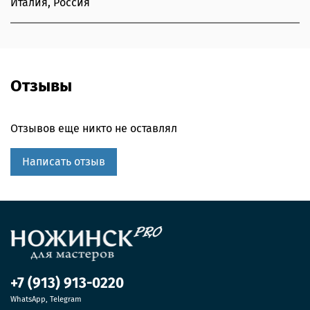
Италия, Россия
Отзывы
Отзывов еще никто не оставлял
Написать отзыв
+7 (913) 913-0220
WhatsApp, Telegram