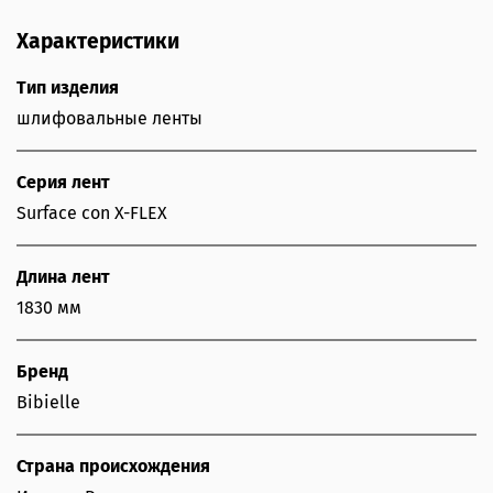
Характеристики
Тип изделия
шлифовальные ленты
Серия лент
Surface con X-FLEX
Длина лент
1830 мм
Бренд
Bibielle
Страна происхождения