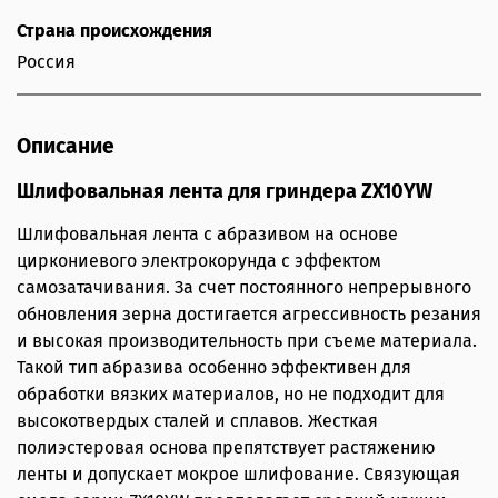
Страна происхождения
Россия
Описание
Шлифовальная лента для гриндера ZX10YW
Шлифовальная лента с абразивом на основе
циркониевого электрокорунда с эффектом
самозатачивания. За счет постоянного непрерывного
обновления зерна достигается агрессивность резания
и высокая производительность при съеме материала.
Такой тип абразива особенно эффективен для
обработки вязких материалов, но не подходит для
высокотвердых сталей и сплавов. Жесткая
полиэстеровая основа препятствует растяжению
ленты и допускает мокрое шлифование. Связующая