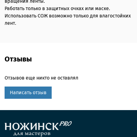
вращения ленты.
Работать только в защитных очках или маске.
Использовать СОЖ возможно только для влагостойких
лент.
Отзывы
Отзывов еще никто не оставлял
Написать отзыв