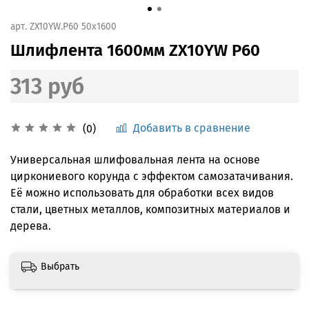
арт.
ZX10YW.P60 50x1600
Шлифлента 1600мм ZX10YW P60
313 руб
Добавить в сравнение
(0)
Универсальная шлифовальная лента на основе
циркониевого корунда с эффектом самозатачивания.
Её можно использовать для обработки всех видов
стали, цветных металлов, композитных материалов и
дерева.
Выбрать