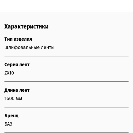
Характеристики
Тип изделия
шлифовальные ленты
Серия лент
ZX10
Длина лент
1600 мм
Бренд
БАЗ