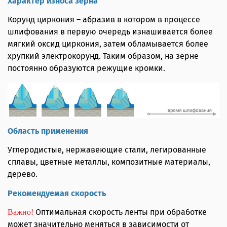
Характер износа зерна
Корунд циркония – абразив в котором в процессе
шлифования в первую очередь изнашивается более
мягкий оксид циркония, затем обламывается более
хрупкий электрокорунд. Таким образом, на зерне
постоянно образуются режущие кромки.
Область применения
Углеродистые, нержавеющие стали, легированные
сплавы, цветные металлы, композитные материалы,
дерево.
Рекомендуемая скорость
Оптимальная скорость ленты при обработке
Важно!
может значительно меняться в зависимости от