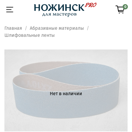
0
Главная
Абразивные материалы
Шлифовальные ленты
Нет в наличии