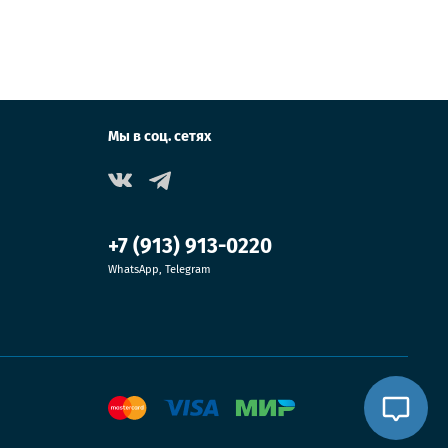
Мы в соц. сетях
+7 (913) 913-0220
WhatsApp, Telegram