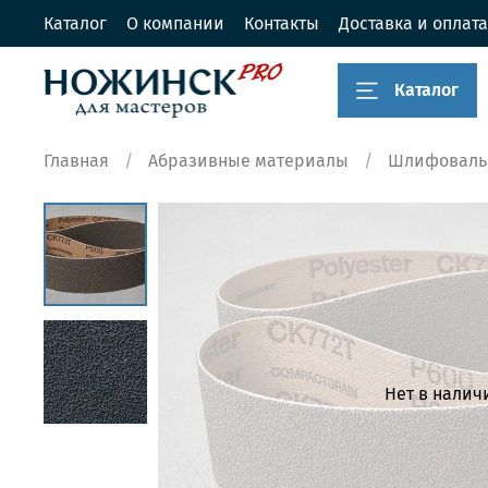
Каталог
О компании
Контакты
Доставка и оплата
Каталог
Главная
Абразивные материалы
Шлифоваль
Нет в налич