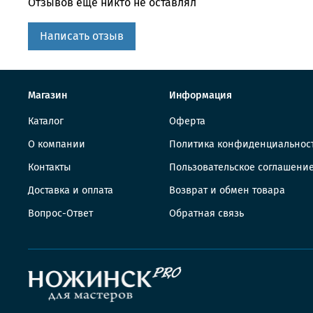
Отзывов еще никто не оставлял
Написать отзыв
Магазин
Информация
Каталог
Оферта
О компании
Политика конфиденциальнос
Контакты
Пользовательское соглашени
Доставка и оплата
Возврат и обмен товара
Вопрос-Ответ
Обратная связь