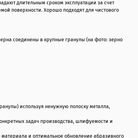
ладают длительным сроком эксплуатации за счет
мой поверхности. Хорошо подходят для чистового
ерна соединены в крупные гранулы (на фото: зерно
ранулы) используя ненужную полоску металла,
конкретных задач производства, шлифуемости и
о материала и оптимальное обновление абразивного