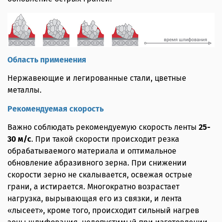
Область применения
Нержавеющие и легированные стали, цветные
металлы.
Рекомендуемая скорость
Важно соблюдать рекомендуемую скорость ленты
25-
30 м/с
. При такой скорости происходит резка
обрабатываемого материала и оптимальное
обновление абразивного зерна. При снижении
скорости зерно не скалывается, освежая острые
грани, а истирается. Многократно возрастает
нагрузка, вырывающая его из связки, и лента
«лысеет», кроме того, происходит сильный нагрев