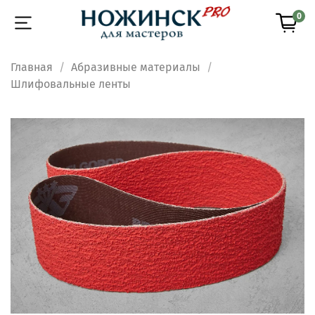
0
Главная
Абразивные материалы
Шлифовальные ленты