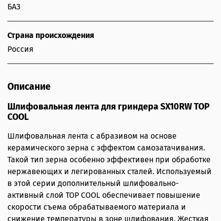
БАЗ
Страна происхождения
Россия
Описание
Шлифовальная лента для гриндера SX10RW TOP
COOL
Шлифовальная лента с абразивом на основе
керамического зерна с эффектом самозатачивания.
Такой тип зерна особенно эффективен при обработке
нержавеющих и легированных сталей. Используемый
в этой серии дополнительный шлифовально-
активный слой TOP COOL обеспечивает повышение
скорости съема обрабатываемого материала и
снижение температуры в зоне шлифования. Жесткая