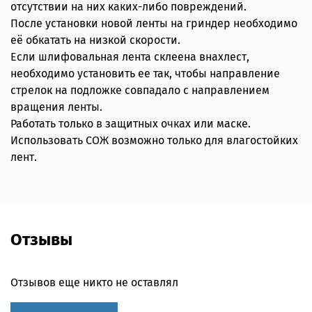
отсутствии на них каких-либо повреждений.
После установки новой ленты на гриндер необходимо
её обкатать на низкой скорости.
Если шлифовальная лента склеена внахлест,
необходимо установить ее так, чтобы направление
стрелок на подложке совпадало с направлением
вращения ленты.
Работать только в защитных очках или маске.
Использовать СОЖ возможно только для влагостойких
лент.
Отзывы
Отзывов еще никто не оставлял