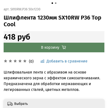
арт.
SX10RW.P36 50x1230
Шлифлента 1230мм SX10RW P36 Top
Cool
418 руб
В корзину
Добавить в сравнение
(0)
Шлифовальная лента с абразивом на основе
керамического зерна с эффектом самозатачивания.
Предназначена для обработки нержавеющих и
легированных сталей, цветных металлов.
Выбрать