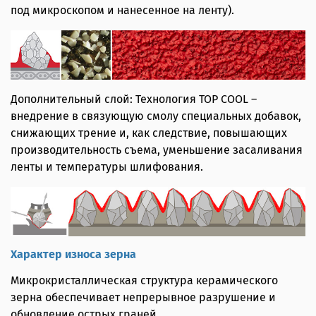
под микроскопом и нанесенное на ленту).
Дополнительный слой: Технология TOP COOL –
внедрение в связующую смолу специальных добавок,
снижающих трение и, как следствие, повышающих
производительность съема, уменьшение засаливания
ленты и температуры шлифования.
Характер износа зерна
Микрокристаллическая структура керамического
зерна обеспечивает непрерывное разрушение и
обновление острых граней.