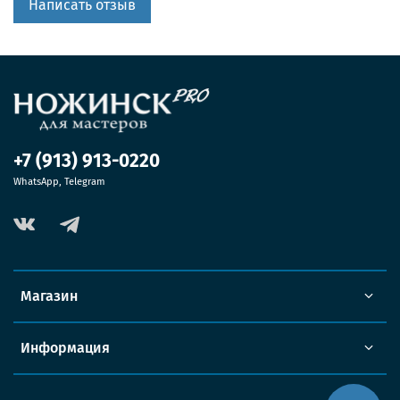
Написать отзыв
+7 (913) 913-0220
WhatsApp, Telegram
Магазин
Информация