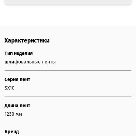
Характеристики
Тип изделия
шлифовальные ленты
Серия лент
SX10
Длина лент
1230 мм
Бренд