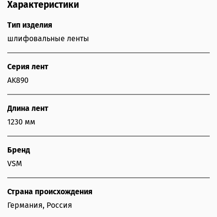
Характеристики
Тип изделия
шлифовальные ленты
Серия лент
AK890
Длина лент
1230 мм
Бренд
VSM
Страна происхождения
Германия, Россия