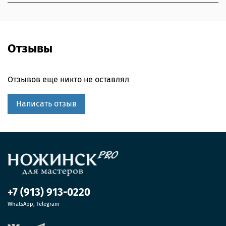
Отзывы
Отзывов еще никто не оставлял
Написать отзыв
+7 (913) 913-0220
WhatsApp, Telegram