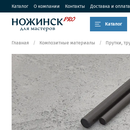
Каталог
О компании
Контакты
Доставка и оплата
Каталог
Главная
Композитные материалы
Прутки, тр