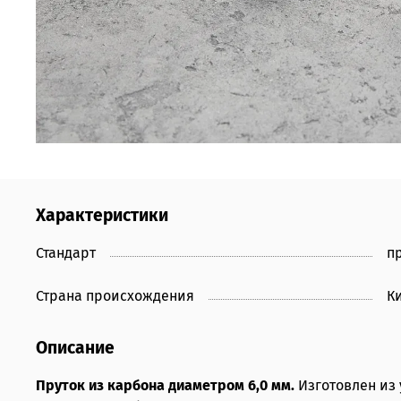
Характеристики
Стандарт
п
Страна происхождения
К
Описание
Пруток из карбона диаметром 6,0 мм.
Изготовлен из 