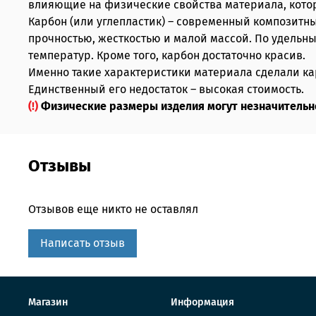
влияющие на физические свойства материала, кото
Карбон (или углепластик) – современный композитн
прочностью, жесткостью и малой массой. По удельн
температур. Кроме того, карбон достаточно красив.
Именно такие характеристики материала сделали ка
Единственный его недостаток – высокая стоимость.
(!)
Физические размеры изделия могут незначительно
Отзывы
Отзывов еще никто не оставлял
Написать отзыв
Магазин
Информация