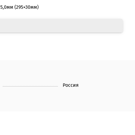
5,0мм (295×30мм)
Россия