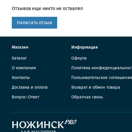
Отзывов еще никто не оставлял
Написать отзыв
Магазин
Информация
Каталог
Оферта
О компании
Политика конфиденциальнос
Контакты
Пользовательское соглашени
Доставка и оплата
Возврат и обмен товара
Вопрос-Ответ
Обратная связь