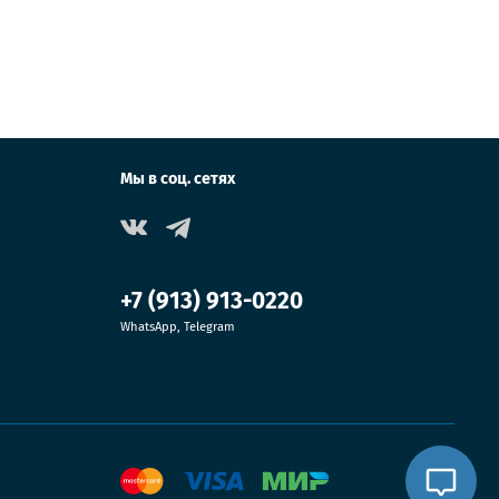
Мы в соц. сетях
+7 (913) 913-0220
WhatsApp, Telegram