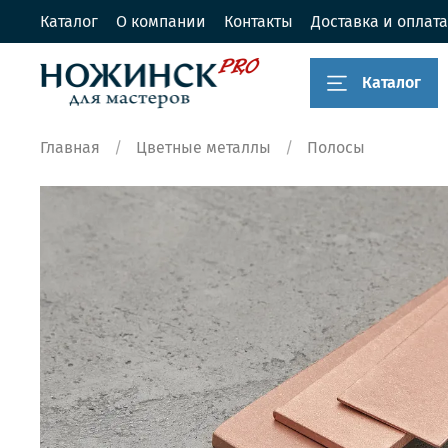
Каталог
О компании
Контакты
Доставка и оплата
Каталог
Главная
Цветные металлы
Полосы