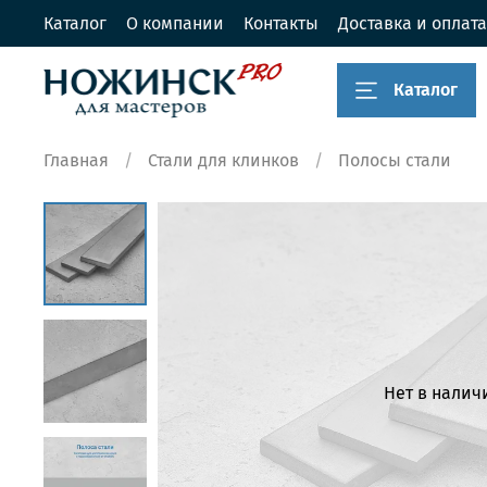
Каталог
О компании
Контакты
Доставка и оплата
Каталог
Главная
Стали для клинков
Полосы стали
Нет в налич