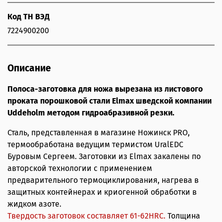
Код ТН ВЭД
7224900200
Описание
Полоса-заготовка для ножа вырезана из листового
проката порошковой стали Elmax шведской компании
Uddeholm методом гидроабразивной резки.
Сталь, представленная в магазине Ножинск PRO,
термообработана ведущим термистом UralEDC
Буровым Сергеем. Заготовки из Elmax закалены по
авторской технологии с применением
предварительного термоциклирования, нагрева в
защитных контейнерах и криогенной обработки в
жидком азоте.
Твердость заготовок составляет 61-62HRС.
Толщина