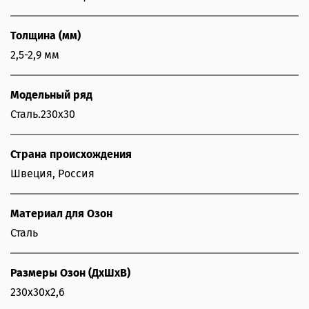
Толщина (мм)
2,5-2,9 мм
Модельный ряд
Сталь.230х30
Страна происхождения
Швеция, Россия
Материал для Озон
Сталь
Размеры Озон (ДхШхВ)
230х30х2,6