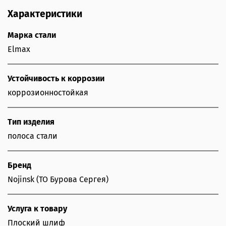
Характеристики
Марка стали
Elmax
Устойчивость к коррозии
коррозионностойкая
Тип изделия
полоса стали
Бренд
Nojinsk (ТО Бурова Сергея)
Услуга к товару
Плоский шлиф