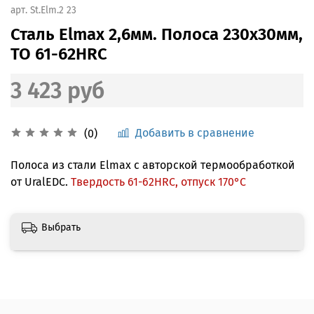
арт.
St.Elm.2 23
Сталь Elmax 2,6мм. Полоса 230x30мм,
ТО 61-62HRC
3 423 руб
Добавить в сравнение
(0)
Полоса из стали Elmax с авторской термообработкой
от UralEDC.
Твердость 61-62HRC, отпуск 170°С
Выбрать