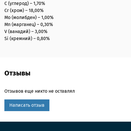
C (углерод) – 1,70%
Cr (хром) – 18,00%
Mo (молибден) – 1,00%
Mn (марганец) – 0,30%
V (ванадий) – 3,00%
Si (кремний) – 0,80%
Отзывы
Отзывов еще никто не оставлял
Написать отзыв