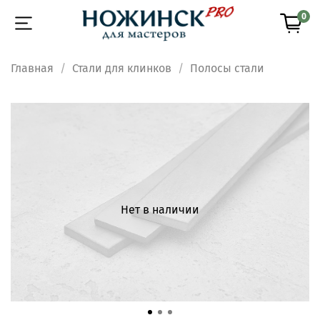
0
Главная
Стали для клинков
Полосы стали
Нет в наличии