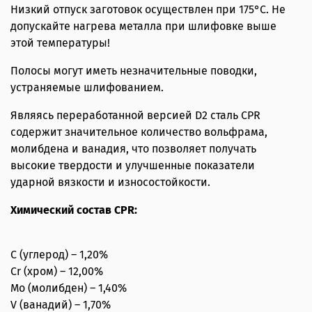
Низкий отпуск заготовок осуществлен при 175°С. Не
допускайте нагрева металла при шлифовке выше
этой температуры!
Полосы могут иметь незначительные поводки,
устраняемые шлифованием.
Являясь переработанной версией D2 сталь CPR
содержит значительное количество вольфрама,
молибдена и ванадия, что позволяет получать
высокие твердости и улучшенные показатели
ударной вязкости и износостойкости.
Химический состав CPR:
C (углерод) – 1,20%
Cr (хром) – 12,00%
Mo (молибден) – 1,40%
V (ванадий) – 1,70%