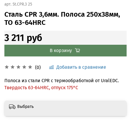
арт.
St.CPR.3 25
Сталь CPR 3,6мм. Полоса 250x38мм,
ТО 63-64HRC
3 211 руб
В корзину
Добавить в сравнение
(0)
Полоса из стали CPR с термообработкой от UralEDC.
Твердость 63-64HRC, отпуск 175°С
Выбрать