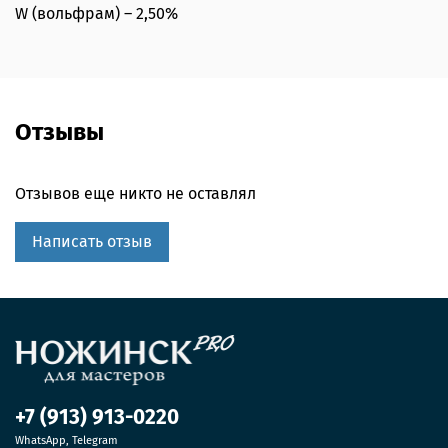
W (вольфрам) – 2,50%
Отзывы
Отзывов еще никто не оставлял
Написать отзыв
+7 (913) 913-0220
WhatsApp, Telegram