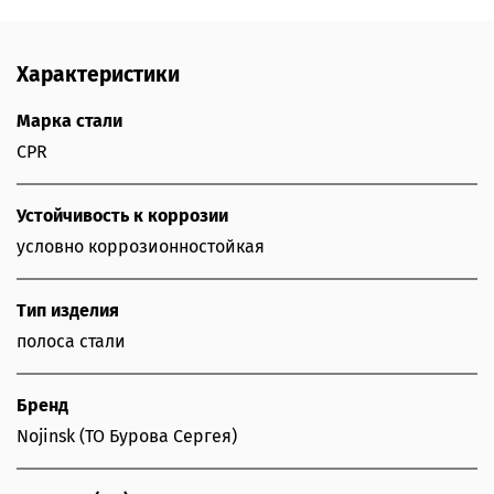
Характеристики
Марка стали
CPR
Устойчивость к коррозии
условно коррозионностойкая
Тип изделия
полоса стали
Бренд
Nojinsk (ТО Бурова Сергея)