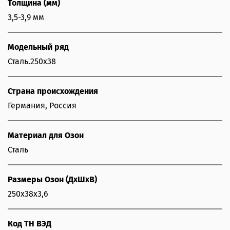
Толщина (мм)
3,5-3,9 мм
Модельный ряд
Сталь.250х38
Страна происхождения
Германия, Россия
Материал для Озон
Сталь
Размеры Озон (ДхШхВ)
250х38х3,6
Код ТН ВЭД