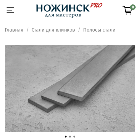
0
Главная
Стали для клинков
Полосы стали