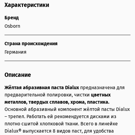
Характеристики
Бренд
Osborn
Страна происхождения
Германия
Описание
Жёлтая абразивная паста Dialux
предназначена для
предварительной полировки, чистки
цветных
металлов, твердых сплавов, хрома, пластика.
Основной абразивный компонент жёлтой пасты Dialux
– трепел. Работать ей рекомендуется дисками из
плотно сшитой хлопковой ткани. Всего в линейке
Dialux® выпускается 8 видов паст, для удобства