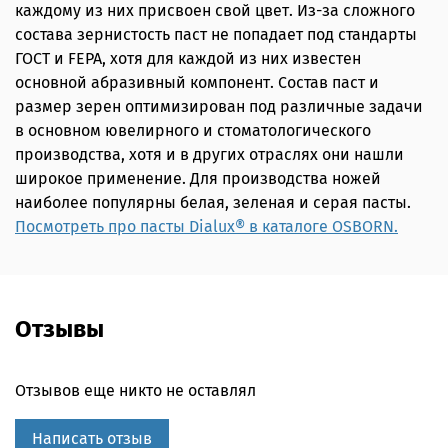
каждому из них присвоен свой цвет. Из-за сложного
состава зернистость паст не попадает под стандарты
ГОСТ и FEPA, хотя для каждой из них известен
основной абразивный компонент. Состав паст и
размер зерен оптимизирован под различные задачи
в основном ювелирного и стоматологического
производства, хотя и в других отраслях они нашли
широкое применение. Для производства ножей
наиболее популярны белая, зеленая и серая пасты.
Посмотреть про пасты Dialux® в каталоге OSBORN.
Отзывы
Отзывов еще никто не оставлял
Написать отзыв