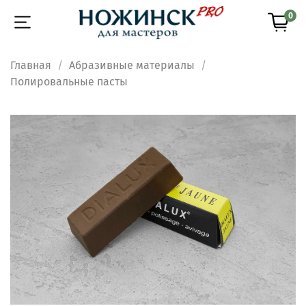
0
Главная
Абразивные материалы
Полировальные пасты