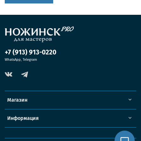
+7 (913) 913-0220
WhatsApp, Telegram
Магазин
Информация