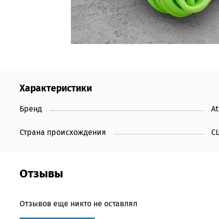
Характеристики
Бренд
A
Страна происхождения
С
Отзывы
Отзывов еще никто не оставлял