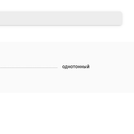
однотонный