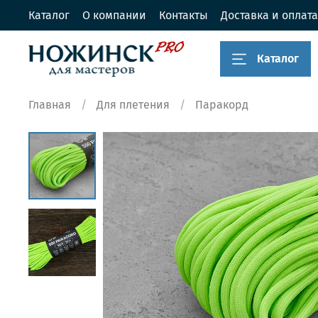
Каталог
О компании
Контакты
Доставка и оплата
Каталог
Главная
Для плетения
Паракорд