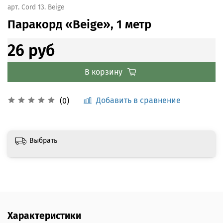
арт.
Cord 13. Beige
Пaракорд «Beige», 1 метр
26 руб
В корзину
Добавить в сравнение
(0)
Выбрать
Характеристики