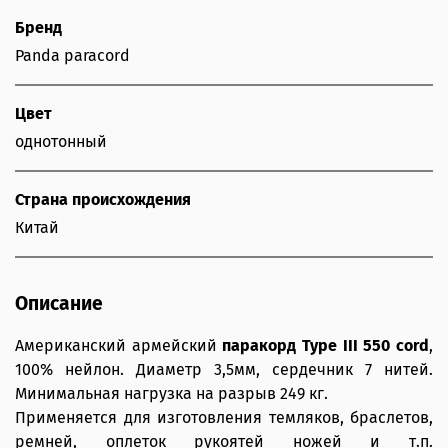
Бренд
Panda paracord
Цвет
однотонный
Страна происхождения
Китай
Описание
Американский армейский
паракорд Type III 550 cord
,
100% нейлон. Диаметр 3,5мм, сердечник 7 нитей.
Минимальная нагрузка на разрыв 249 кг.
Применяется для изготовления темляков, браслетов,
ремней, оплеток рукоятей ножей и т.п.