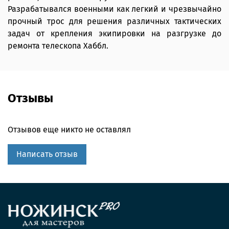
Разрабатывался военными как легкий и чрезвычайно
прочный трос для решения различных тактических
задач от крепления экипировки на разгрузке до
ремонта телескопа Хаббл.
Отзывы
Отзывов еще никто не оставлял
Написать отзыв