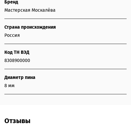
Бренд
Мастерская Москалёва
Страна происхождения
Россия
Код ТН ВЭД
8308900000
Диаметр пина
8 мм
Отзывы