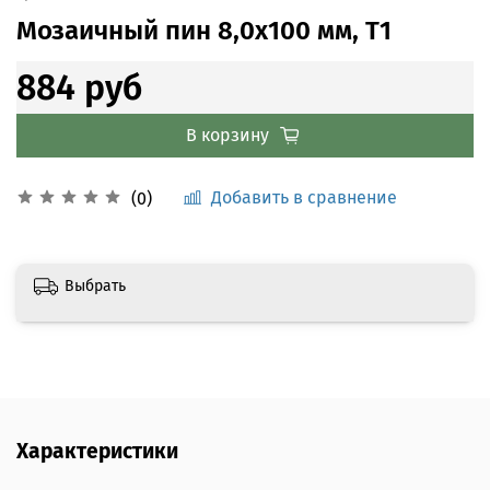
Мозаичный пин 8,0x100 мм, Т1
884 руб
В корзину
Добавить в сравнение
(0)
Выбрать
Характеристики