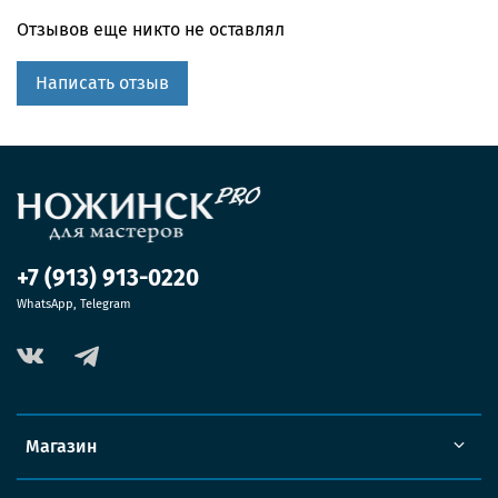
Отзывов еще никто не оставлял
Написать отзыв
+7 (913) 913-0220
WhatsApp, Telegram
Магазин