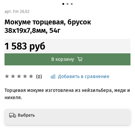
арт.
Fm 26.02
Мокуме торцевая, брусок
38x19x7,8мм, 54г
1 583 руб
В корзину
Добавить в сравнение
(0)
Торцевая мокуме изготовлена из нейзильбера, меди и
никеля.
Выбрать