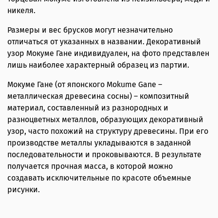
никеля.
Размеры и вес брусков могут незначительно
отличаться от указанных в названии. Декоративный
узор Мокуме Гане индивидуален, на фото представлен
лишь наиболее характерный образец из партии.
Мокуме Гане (от японского Mokume Gane –
металлическая древесина сосны) – композитный
материал, составленный из разнородных и
разноцветных металлов, образующих декоративный
узор, часто похожий на структуру древесины. При его
производстве металлы укладываются в заданной
последовательности и проковываются. В результате
получается прочная масса, в которой можно
создавать исключительные по красоте объемные
рисунки.