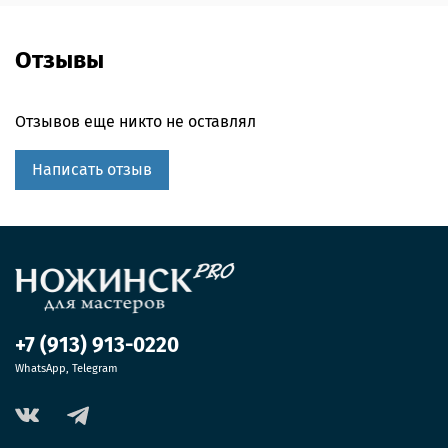
Отзывы
Отзывов еще никто не оставлял
Написать отзыв
+7 (913) 913-0220
WhatsApp, Telegram