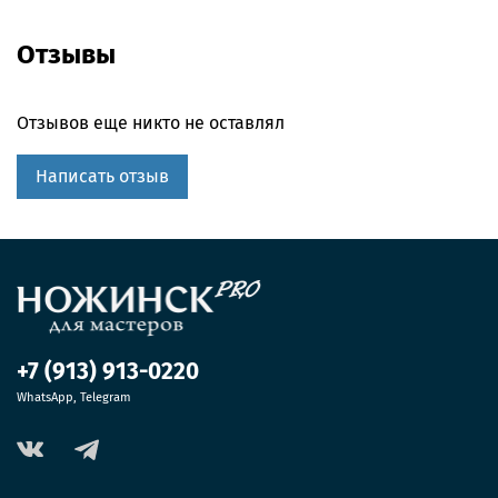
Отзывы
Отзывов еще никто не оставлял
Написать отзыв
+7 (913) 913-0220
WhatsApp, Telegram