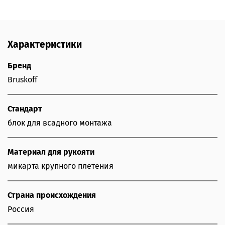
Характеристики
Бренд
Bruskoff
Стандарт
блок для всадного монтажа
Материал для рукояти
микарта крупного плетения
Страна происхождения
Россия