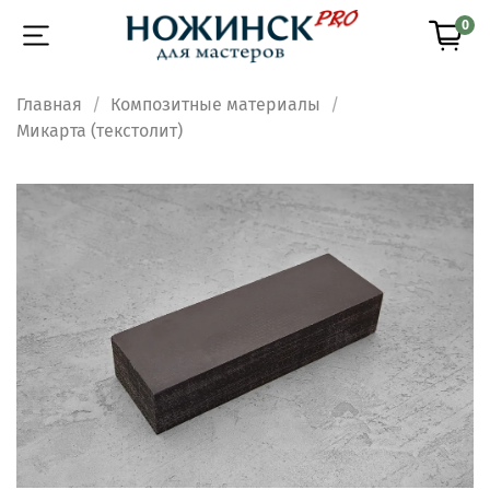
0
Главная
Композитные материалы
Микарта (текстолит)