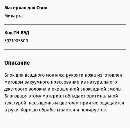
Материал для Озон
Микарта
Код ТН ВЭД
3921905500
Описание
Блок для всадного монтажа рукояти ножа изготовлен
методом вакуумного прессования из натурального
джутового волокна и окрашенной эпоксидной смолы.
Благодаря этому материал обладает оригинальной
текстурой, насыщенным цветом и приятно ощущается
в руке. Хорошо обрабатывается и полируется.