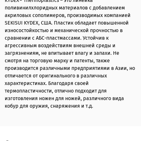
KYDEX® Thermoplastics – это линейка
поливинилхлоридных материалов с добавлением
акриловых сополимеров, производимых компанией
SEKISUI KYDEX, США. Пластик обладает повышенной
износостойкостью и механической прочностью в
сравнении с АБС-пластмассами. Устойчив к
агрессивным воздействиям внешней среды и
загрязнениям, не впитывает влагу и запахи. Не
смотря на торговую марку и патенты, также
производится различными предприятиями в Азии, но
отличается от оригинального в различных
характеристиках. Благодаря своей
термопластичности, отлично подходит для
изготовления ножен для ножей, различного вида
кобур для оружия, снаряжения и т.д.