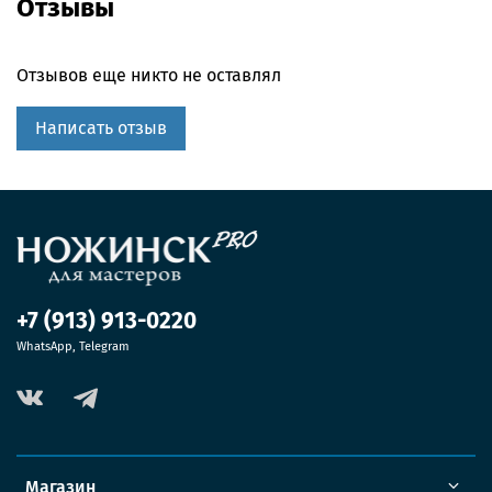
Отзывы
Отзывов еще никто не оставлял
Написать отзыв
+7 (913) 913-0220
WhatsApp, Telegram
Магазин