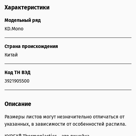
Характеристики
Модельный ряд
KD.Mono
Страна происхождения
Китай
Код ТН ВЭД
3921905500
Описание
Размеры листов могут незначительно отличаться от
указанных, в зависимости от особенностей распила.