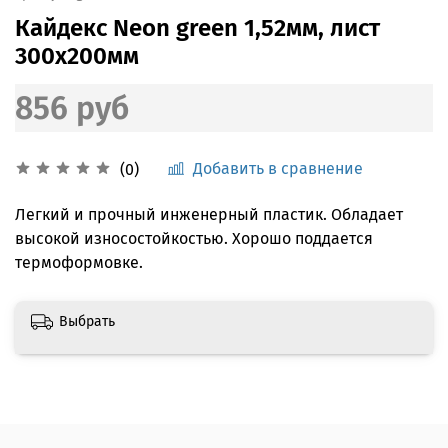
Кайдекс Neon green 1,52мм, лист
300x200мм
856 руб
Добавить в сравнение
(0)
Легкий и прочный инженерный пластик. Обладает
высокой износостойкостью. Хорошо поддается
термоформовке.
Выбрать