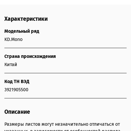
Характеристики
Модельный ряд
KD.Mono
Страна происхождения
Китай
Код ТН ВЭД
3921905500
Описание
Размеры листов могут незначительно отличаться от