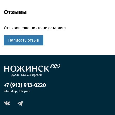
Отзывы
Отзывов еще никто не оставлял
Написать отзыв
+7 (913) 913-0220
WhatsApp, Telegram