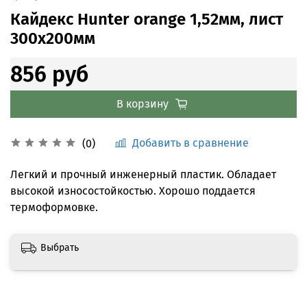
Кайдекс Hunter orange 1,52мм, лист
300x200мм
856 руб
В корзину
Добавить в сравнение
(0)
Легкий и прочный инженерный пластик. Обладает
высокой износостойкостью. Хорошо поддается
термоформовке.
Выбрать