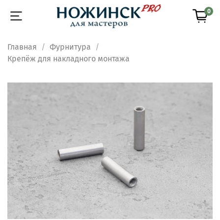
0
Главная
Фурнитура
Крепёж для накладного монтажа