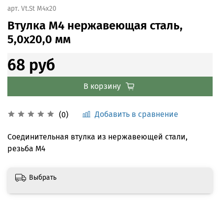
арт.
Vt.St M4x20
Втулка М4 нержавеющая сталь,
5,0x20,0 мм
68 руб
В корзину
Добавить в сравнение
(0)
Соединительная втулка из нержавеющей стали,
резьба М4
Выбрать