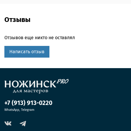
Отзывы
Отзывов еще никто не оставлял
Написать отзыв
+7 (913) 913-0220
WhatsApp, Telegram