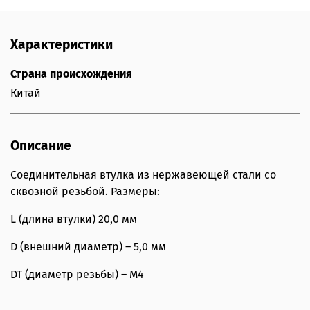
Характеристики
Страна происхождения
Китай
Описание
Соединительная втулка из нержавеющей стали со
сквозной резьбой. Размеры:
L (длина втулки) 20,0 мм
D (внешний диаметр) – 5,0 мм
DT (диаметр резьбы) – М4