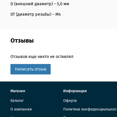
D (внешний диаметр) – 5,0 мм
DT (диаметр резьбы) – М4
Отзывы
Отзывов еще никто не оставлял
Написать отзыв
Магазин
Информация
Каталог
Оферта
О компании
Политика конфиденциальнос