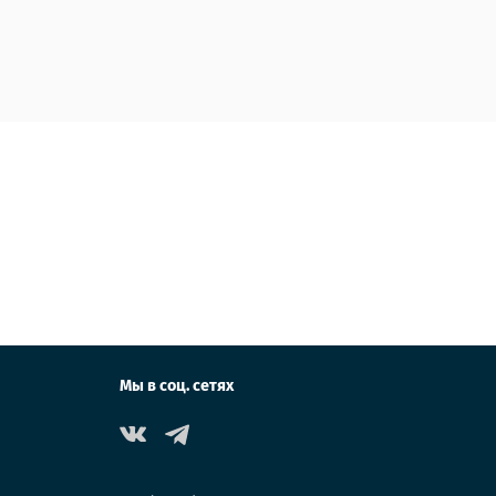
Мы в соц. сетях