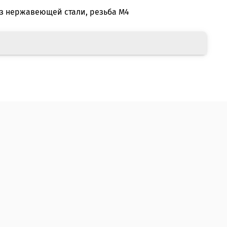
из нержавеющей стали, резьба М4