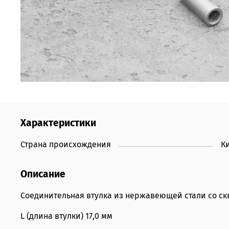
Характеристики
Страна происхождения
К
Описание
Соединительная втулка из нержавеющей стали со ск
L (длина втулки) 17,0 мм