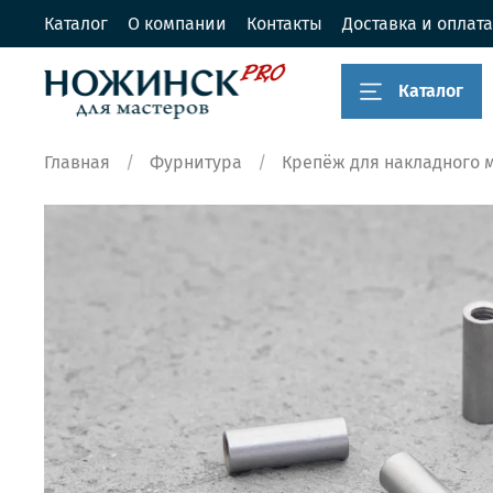
Каталог
О компании
Контакты
Доставка и оплата
Каталог
Главная
Фурнитура
Крепёж для накладного 