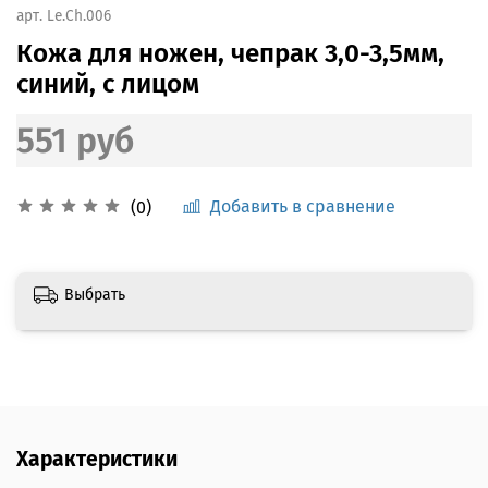
арт.
Le.Ch.006
Кожа для ножен, чепрак 3,0-3,5мм,
синий, с лицом
551 руб
Добавить в сравнение
(0)
Выбрать
Характеристики