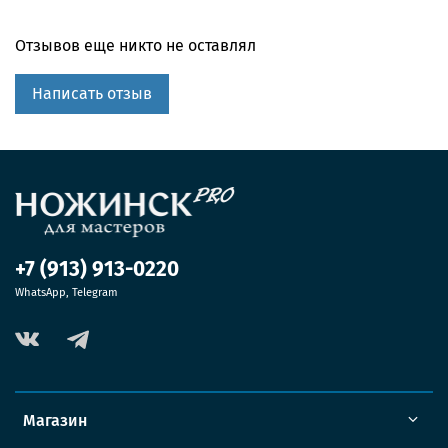
Отзывов еще никто не оставлял
Написать отзыв
+7 (913) 913-0220
WhatsApp, Telegram
Магазин