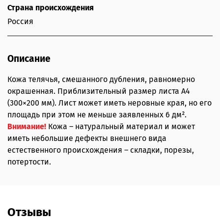
Страна происхождения
Россия
Описание
Кожа телячья, смешанного дубления, равномерно
окрашенная. Приблизительный размер листа А4
(300×200 мм). Лист может иметь неровные края, но его
площадь при этом не меньше заявленных 6 дм².
Внимание!
Кожа – натуральный материал и может
иметь небольшие дефекты внешнего вида
естественного происхождения – складки, порезы,
потертости.
Отзывы