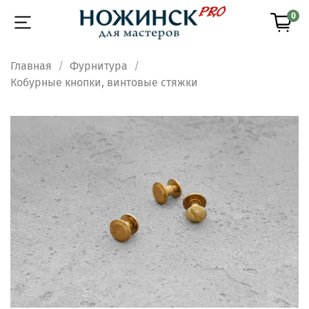
0
Главная
Фурнитура
Кобурные кнопки, винтовые стяжки