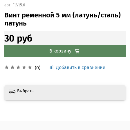
арт.
Fl.Vt5.6
Винт ременной 5 мм (латунь/сталь)
латунь
30 руб
В корзину
Добавить в сравнение
(0)
Выбрать