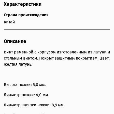
Характеристики
Страна происхождения
Китай
Описание
Винт ременной с корпусом изготовленным из латуни и
стальным винтом. Покрыт защитным покрытием. Цвет:
желтая латунь.
Высота ножки: 5,0 мм.
Диаметр ножки: 4,0 мм.
Диаметр шляпки ножки: 8,9 мм.