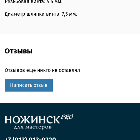
Резьбовая винта: 4,5 мм.
Диаметр шляпки винта: 7,5 мм.
Отзывы
Отзывов еще никто не оставлял
Написать отзыв