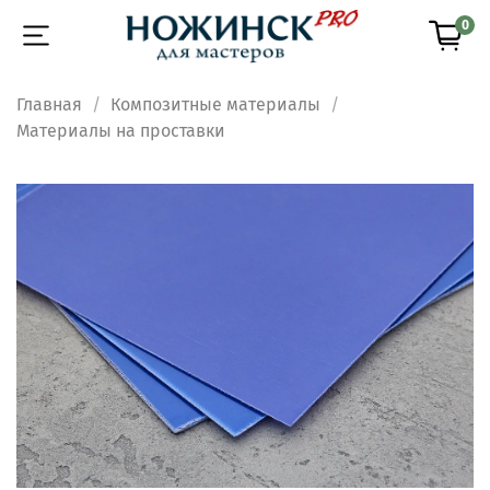
0
Главная
Композитные материалы
Материалы на проставки