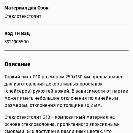
Материал для Озон
Стеклотекстолит
Код ТН ВЭД
3921905500
Описание
Тонкий лист G10 размером 250х130 мм предназначен
для изготовления декоративных проставок
(спейсеров) рукоятей ножей. В зависимости от партии
может иметь небольшие отклонения по линейным
размерам, отклонения по толщине ±0,2 мм.
Стеклотекстолит G10 – композитный материал на
основе стекловолокна, пропитанного эпоксидными
смолами. G10 доступен в различных цветах, что