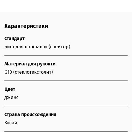
Характеристики
Стандарт
лист для проставок (спейсер)
Материал для рукояти
G10 (стеклотекстолит)
Цвет
джинс
Страна происхождения
Китай