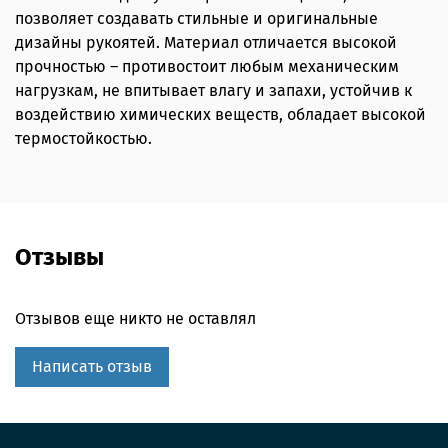
позволяет создавать стильные и оригинальные
дизайны рукоятей. Материал отличается высокой
прочностью – противостоит любым механическим
нагрузкам, не впитывает влагу и запахи, устойчив к
воздействию химических веществ, обладает высокой
термостойкостью.
Отзывы
Отзывов еще никто не оставлял
Написать отзыв