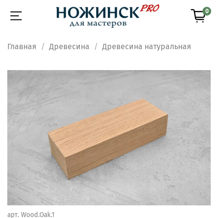
0
Главная
Древесина
Древесина натуральная
арт.
Wood.Oak.1