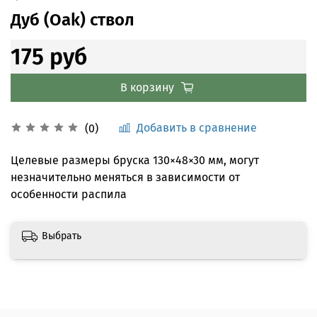
Дуб (Oak) ствол
175 руб
В корзину
Добавить в сравнение
(0)
Целевые размеры бруска 130×48×30 мм, могут
незначительно меняться в зависимости от
особенности распила
Выбрать