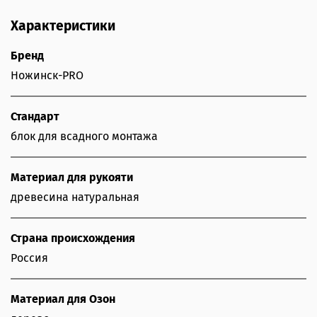
Характеристики
Бренд
Ножинск-PRO
Стандарт
блок для всадного монтажа
Материал для рукояти
древесина натуральная
Страна происхождения
Россия
Материал для Озон