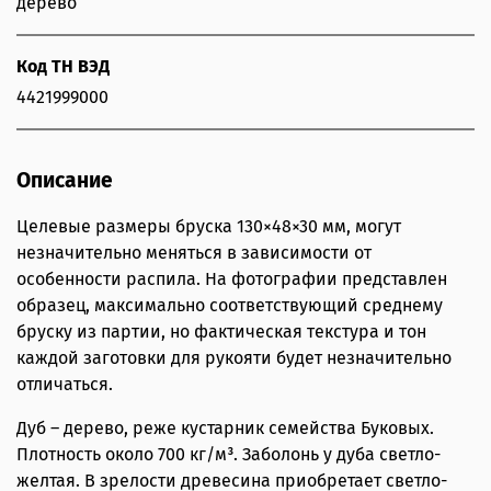
дерево
Код ТН ВЭД
4421999000
Описание
Целевые размеры бруска 130×48×30 мм, могут
незначительно меняться в зависимости от
особенности распила. На фотографии представлен
образец, максимально соответствующий среднему
бруску из партии, но фактическая текстура и тон
каждой заготовки для рукояти будет незначительно
отличаться.
Дуб – дерево, реже кустарник семейства Буковых.
Плотность около 700 кг/м³. Заболонь у дуба светло-
желтая. В зрелости древесина приобретает светло-