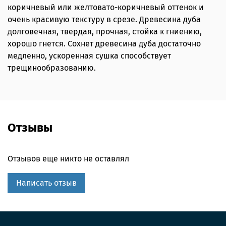
коричневый или желтовато-коричневый оттенок и
очень красивую текстуру в срезе. Древесина дуба
долговечная, твердая, прочная, стойка к гниению,
хорошо гнется. Сохнет древесина дуба достаточно
медленно, ускоренная сушка способствует
трещинообразованию.
Отзывы
Отзывов еще никто не оставлял
Написать отзыв