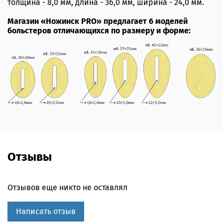
толщина - 8,0 мм, длина - 36,0 мм, ширина - 24,0 мм.
Магазин «Ножинск PRO» предлагает 6 моделей
больстеров отличающихся по размеру и форме:
Отзывы
Отзывов еще никто не оставлял
Написать отзыв