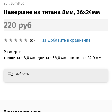
арт.
Bo.Ti8 v6
Навершие из титана 8мм, 36x24мм
220 руб
Добавить в сравнение
(0)
Размеры:
толщина - 8,0 мм, длина - 36,0 мм, ширина - 24,0 мм.
Выбрать
Характеристики