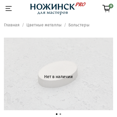
0
Главная
Цветные металлы
Больстеры
Нет в наличии