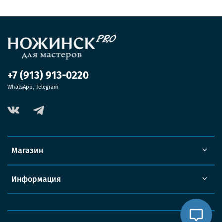
+7 (913) 913-0220
WhatsApp, Telegram
Магазин
Информация