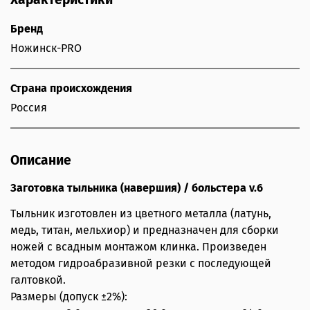
Бренд
Ножинск-PRO
Страна происхождения
Россия
Описание
Заготовка тыльника (навершия) / больстера v.6
Тыльник изготовлен из цветного металла (латунь,
медь, титан, мельхиор) и предназначен для сборки
ножей с всадным монтажом клинка. Произведен
методом гидроабразивной резки с последующей
галтовкой.
Размеры (допуск ±2%):