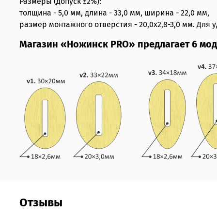
Размеры (допуск ±2%):
толщина - 5,0 мм, длина - 33,0 мм, ширина - 22,0 мм,
размер монтажного отверстия - 20,0х2,8-3,0 мм. Для 
Магазин «Ножинск PRO» предлагает 6 мод
Отзывы