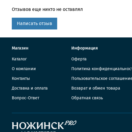
Отзывов еще никто не оставлял
Написать отзыв
Магазин
Информация
Каталог
Оферта
О компании
Политика конфиденциальнос
Контакты
Пользовательское соглашени
Доставка и оплата
Возврат и обмен товара
Вопрос-Ответ
Обратная связь