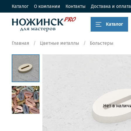
Каталог
О компании
Контакты
Доставка и оплата
Каталог
Главная
Цветные металлы
Больстеры
Нет в налич