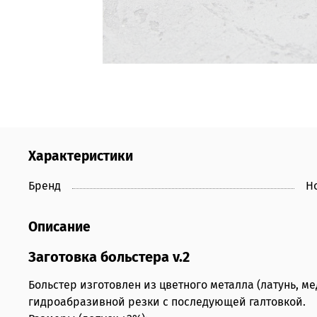
Характеристики
Бренд
Н
Описание
Заготовка больстера v.2
Больстер изготовлен из цветного металла (латунь, 
гидроабразивной резки с последующей галтовкой.