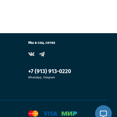
Мы в соц. сетях
+7 (913) 913-0220
WhatsApp, Telegram