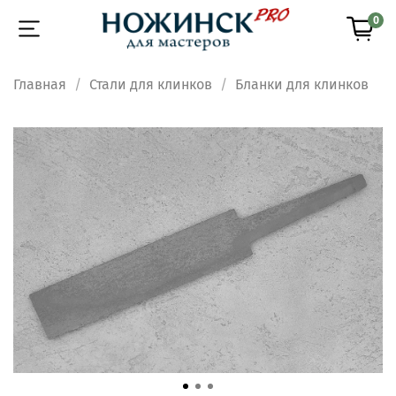
0
Главная
Стали для клинков
Бланки для клинков