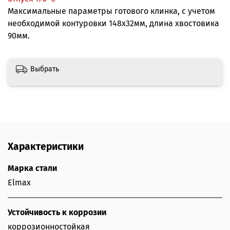
Максимальные параметры готового клинка, с учетом
необходимой контуровки 148х32мм, длина хвостовика
90мм.
Выбрать
Характеристики
Марка стали
Elmax
Устойчивость к коррозии
коррозионностойкая