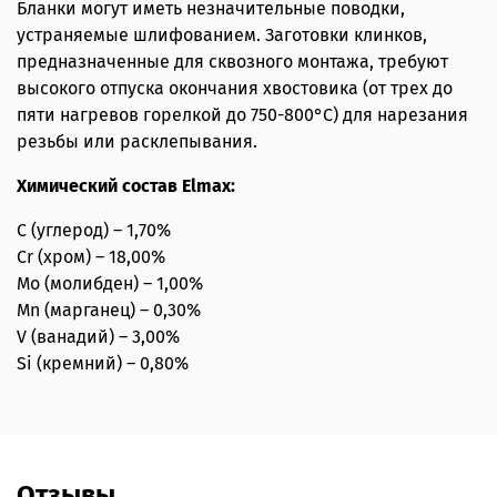
Бланки могут иметь незначительные поводки,
устраняемые шлифованием. Заготовки клинков,
предназначенные для сквозного монтажа, требуют
высокого отпуска окончания хвостовика (от трех до
пяти нагревов горелкой до 750-800°С) для нарезания
резьбы или расклепывания.
Химический состав Elmax:
C (углерод) – 1,70%
Cr (хром) – 18,00%
Mo (молибден) – 1,00%
Mn (марганец) – 0,30%
V (ванадий) – 3,00%
Si (кремний) – 0,80%
Отзывы