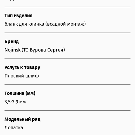
Тип изделия
бланк для клинка (всадной монтаж)
Бренд
Nojinsk (ТО Бурова Сергея)
Услуга к товару
Плоский шлиф
Толщина (мм)
3,5-3,9 мм
Модельный ряд
Лопатка