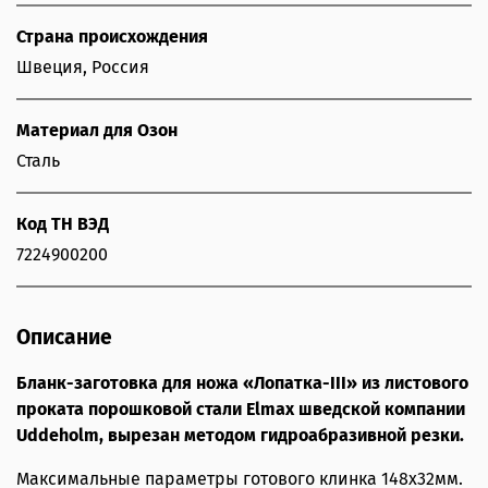
Страна происхождения
Швеция, Россия
Материал для Озон
Сталь
Код ТН ВЭД
7224900200
Описание
Бланк-заготовка для ножа «Лопатка-III» из листового
проката порошковой стали Elmax шведской компании
Uddeholm, вырезан методом гидроабразивной резки.
Максимальные параметры готового клинка 148х32мм.