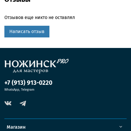
Отзывов еще никто не оставлял
Написать отзыв
+7 (913) 913-0220
WhatsApp, Telegram
Магазин