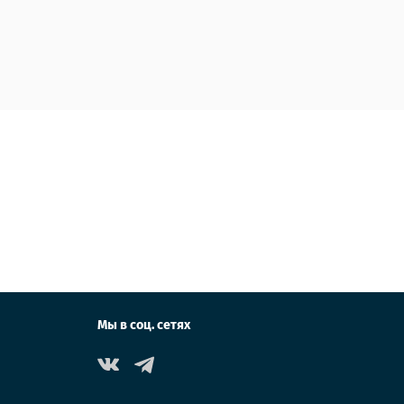
Мы в соц. сетях