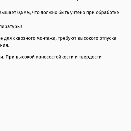
вышает 0,5мм, что должно быть учтено при обработке
мпературы!
 для сквозного монтажа, требуют высокого отпуска
ния.
и. При высокой износостойкости и твердости