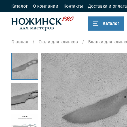
Каталог
О компании
Контакты
Доставка и оплата
Каталог
Главная
Стали для клинков
Бланки для клинк