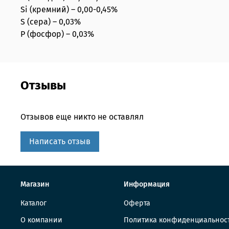
Si (кремний) – 0,00-0,45%
S (сера) – 0,03%
P (фосфор) – 0,03%
Отзывы
Отзывов еще никто не оставлял
Написать отзыв
Магазин
Информация
Каталог
Оферта
О компании
Политика конфиденциальнос