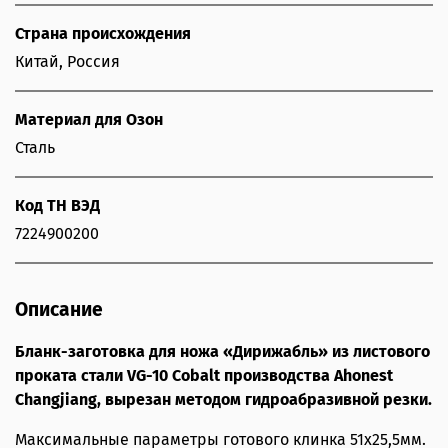
Страна происхождения
Китай, Россия
Материал для Озон
Сталь
Код ТН ВЭД
7224900200
Описание
Бланк-заготовка для ножа «Дирижабль» из листового
проката стали VG-10 Cobalt производства Ahonest
Changjiang, вырезан методом гидроабразивной резки.
Максимальные параметры готового клинка 51х25,5мм.