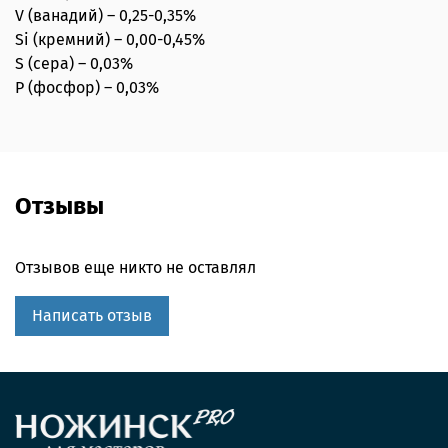
V (ванадий) – 0,25-0,35%
Si (кремний) – 0,00-0,45%
S (сера) – 0,03%
P (фосфор) – 0,03%
Отзывы
Отзывов еще никто не оставлял
Написать отзыв