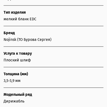
Тип изделия
мелкий бланк EDC
Бренд
Nojinsk (ТО Бурова Сергея)
Услуга к товару
Плоский шлиф
Толщина (мм)
3,5-3,9 мм
Модельный ряд
Дирижабль