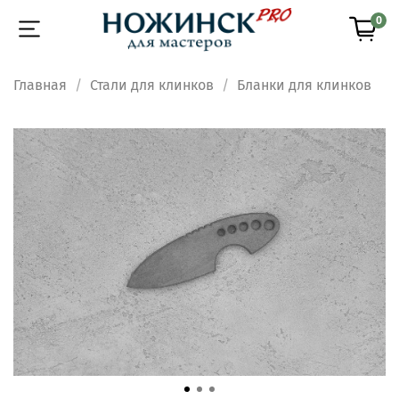
0
Главная
Стали для клинков
Бланки для клинков