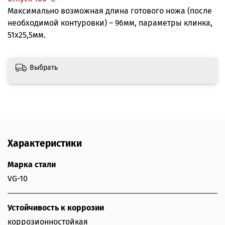
Максимально возможная длина готового ножа (после
необходимой контуровки) – 96мм, параметры клинка,
51х25,5мм.
Выбрать
Характеристики
Марка стали
VG-10
Устойчивость к коррозии
коррозионностойкая