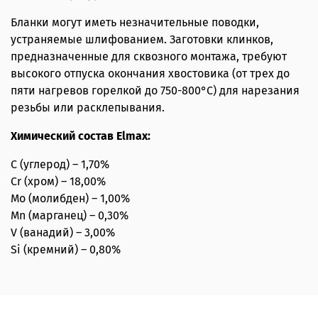
Бланки могут иметь незначительные поводки,
устраняемые шлифованием. Заготовки клинков,
предназначенные для сквозного монтажа, требуют
высокого отпуска окончания хвостовика (от трех до
пяти нагревов горелкой до 750-800°С) для нарезания
резьбы или расклепывания.
Химический состав Elmax:
C (углерод) – 1,70%
Cr (хром) – 18,00%
Mo (молибден) – 1,00%
Mn (марганец) – 0,30%
V (ванадий) – 3,00%
Si (кремний) – 0,80%