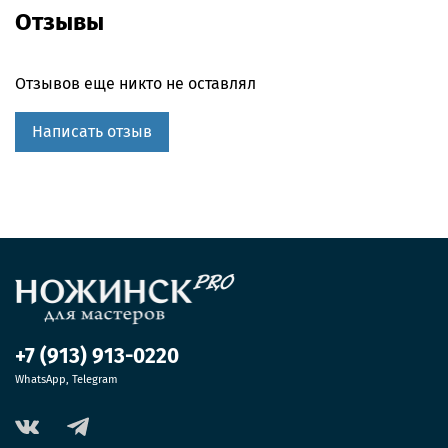
Отзывы
Отзывов еще никто не оставлял
Написать отзыв
+7 (913) 913-0220
WhatsApp, Telegram