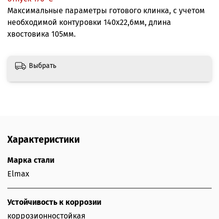
Максимальные параметры готового клинка, с учетом
необходимой контуровки 140х22,6мм, длина
хвостовика 105мм.
Выбрать
Характеристики
Марка стали
Elmax
Устойчивость к коррозии
коррозионностойкая