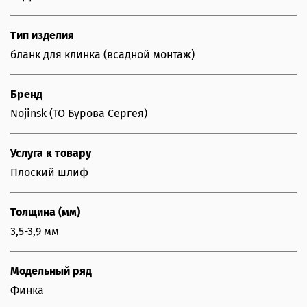
Тип изделия
бланк для клинка (всадной монтаж)
Бренд
Nojinsk (ТО Бурова Сергея)
Услуга к товару
Плоский шлиф
Толщина (мм)
3,5-3,9 мм
Модельный ряд
Финка