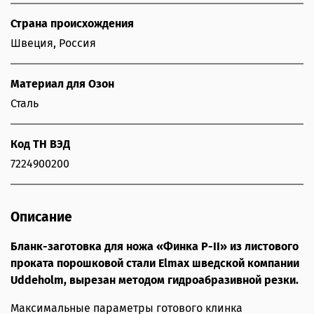
Страна происхождения
Швеция, Россия
Материал для Озон
Сталь
Код ТН ВЭД
7224900200
Описание
Бланк-заготовка для ножа «Финка Р-II» из листового
проката порошковой стали Elmax шведской компании
Uddeholm, вырезан методом гидроабразивной резки.
Максимальные параметры готового клинка