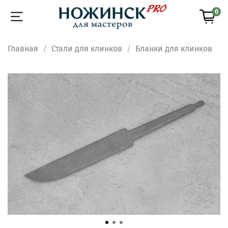
0
Главная
Стали для клинков
Бланки для клинков