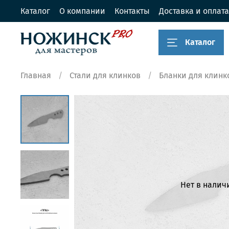
Каталог
О компании
Контакты
Доставка и оплата
Каталог
Главная
Стали для клинков
Бланки для клинк
Нет в налич