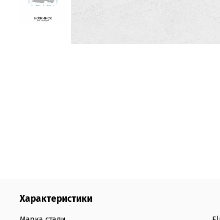
Характеристики
Марка стали
E