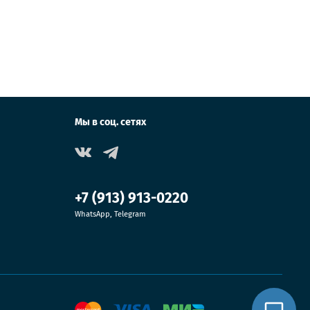
Мы в соц. сетях
+7 (913) 913-0220
WhatsApp, Telegram