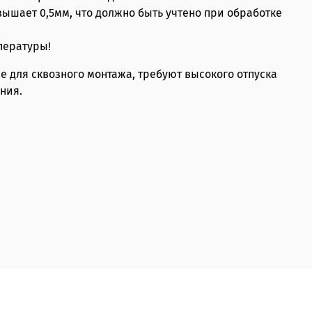
ышает 0,5мм, что должно быть учтено при обработке
пературы!
 для сквозного монтажа, требуют высокого отпуска
ния.