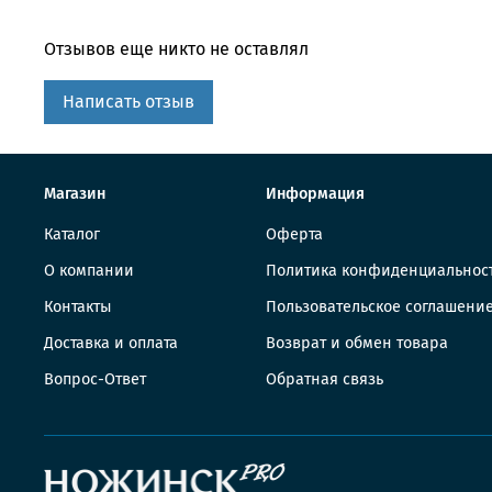
Отзывов еще никто не оставлял
Написать отзыв
Магазин
Информация
Каталог
Оферта
О компании
Политика конфиденциальнос
Контакты
Пользовательское соглашени
Доставка и оплата
Возврат и обмен товара
Вопрос-Ответ
Обратная связь