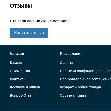
Отзывы
Отзывов еще никто не оставлял
Написать отзыв
Магазин
Информация
Каталог
Оферта
О компании
Политика конфиденциальнос
Контакты
Пользовательское соглашени
Доставка и оплата
Возврат и обмен товара
Вопрос-Ответ
Обратная связь