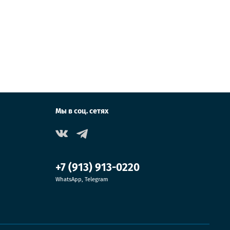
Мы в соц. сетях
+7 (913) 913-0220
WhatsApp, Telegram