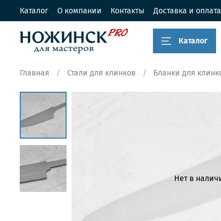
Каталог
О компании
Контакты
Доставка и оплата
Каталог
Главная
Стали для клинков
Бланки для клинк
Нет в налич