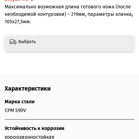
Максимально возможная длина готового ножа (после
необходимой контуровки) – 219мм, параметры клинка,
105х27,5мм.
Выбрать
Характеристики
Марка стали
CPM S90V
Устойчивость к коррозии
коррозионностойкая