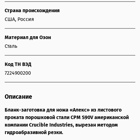
Страна происхождения
США, Россия
Материал для Озон
Сталь
Код ТН ВЭД
7224900200
Описание
Бланк-заготовка для ножа «Алекс» из листового
проката порошковой стали CPM S90V американской
компании Crucible Industries, вырезан методом
гидроабразивной резки.