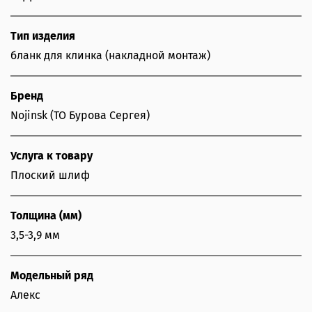
Тип изделия
бланк для клинка (накладной монтаж)
Бренд
Nojinsk (ТО Бурова Сергея)
Услуга к товару
Плоский шлиф
Толщина (мм)
3,5-3,9 мм
Модельный ряд
Алекс