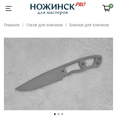
0
Главная
Стали для клинков
Бланки для клинков