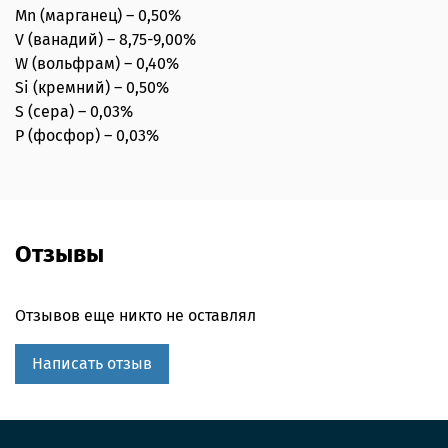
Mn (марганец) – 0,50%
V (ванадий) – 8,75-9,00%
W (вольфрам) – 0,40%
Si (кремний) – 0,50%
S (сера) – 0,03%
P (фосфор) – 0,03%
Отзывы
Отзывов еще никто не оставлял
Написать отзыв