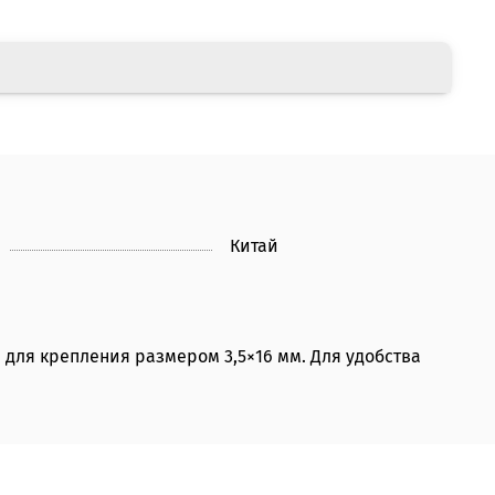
Китай
 для крепления размером 3,5×16 мм. Для удобства