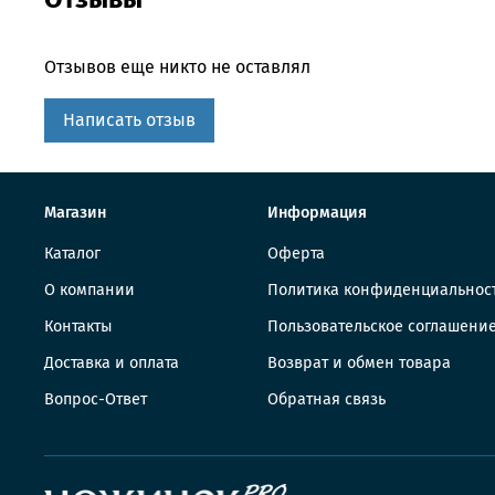
Отзывов еще никто не оставлял
Написать отзыв
Магазин
Информация
Каталог
Оферта
О компании
Политика конфиденциальнос
Контакты
Пользовательское соглашени
Доставка и оплата
Возврат и обмен товара
Вопрос-Ответ
Обратная связь